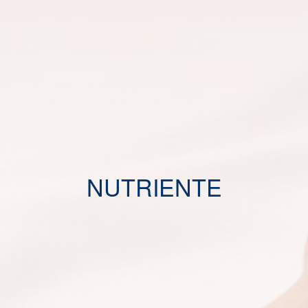
NUTRIENTE