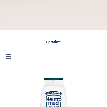
1
prodotti