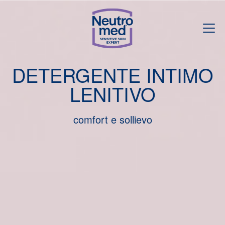
DETERGENTE INTIMO
LENITIVO
comfort e sollievo