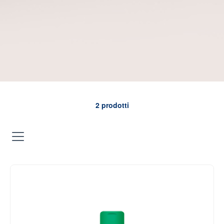
2
prodotti