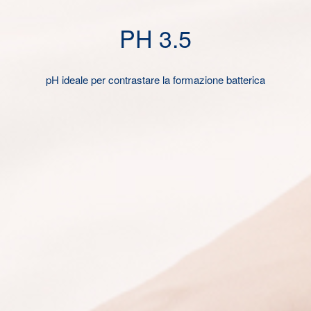
PH 3.5
pH ideale per contrastare la formazione batterica