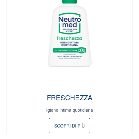
FRESCHEZZA
Igiene intima quotidiana
SCOPRI DI PIÙ