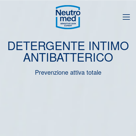
DETERGENTE INTIMO
ANTIBATTERICO
Prevenzione attiva totale