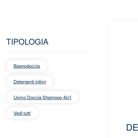
TIPOLOGIA
Bagnodoccia
Detergenti intimi
Uomo Doccia Shampoo 4in1
Vedi tutti
DE