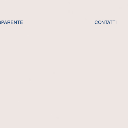
SPARENTE
CONTATTI