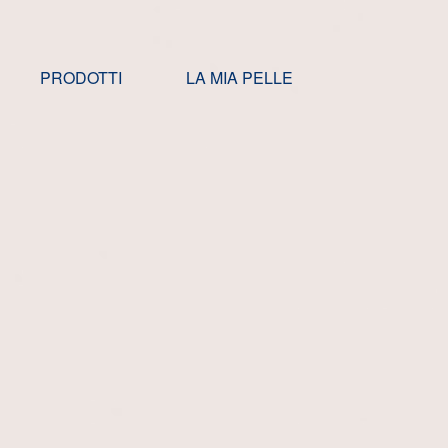
PRODOTTI
LA MIA PELLE