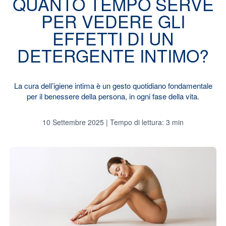
QUANTO TEMPO SERVE
PER VEDERE GLI
EFFETTI DI UN
DETERGENTE INTIMO?
La cura dell’igiene intima è un gesto quotidiano fondamentale
per il benessere della persona, in ogni fase della vita.
10 Settembre 2025 | Tempo di lettura: 3 min