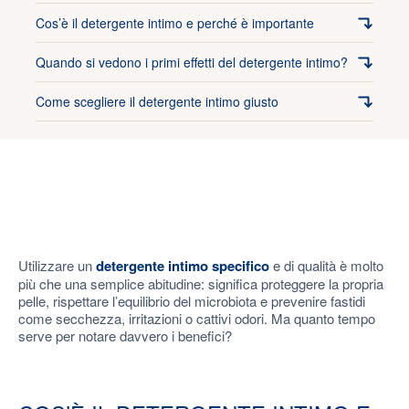
Cos’è il detergente intimo e perché è importante
Quando si vedono i primi effetti del detergente intimo?
Come scegliere il detergente intimo giusto
Utilizzare un
detergente intimo specifico
e di qualità è molto
più che una semplice abitudine: significa proteggere la propria
pelle, rispettare l’equilibrio del microbiota e prevenire fastidi
come secchezza, irritazioni o cattivi odori. Ma quanto tempo
serve per notare davvero i benefici?