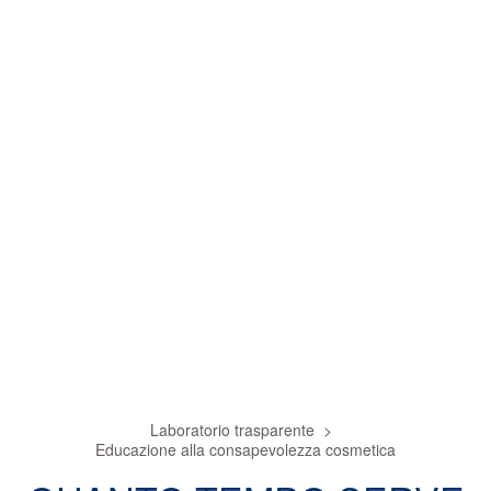
Laboratorio trasparente
Educazione alla consapevolezza cosmetica