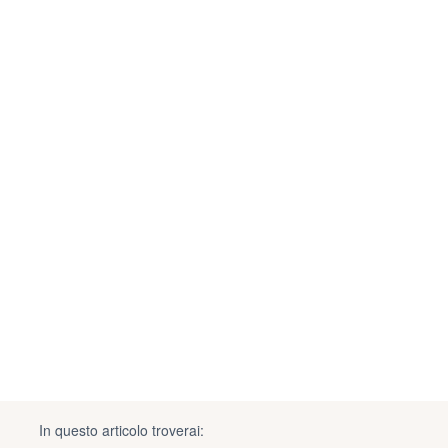
In questo articolo troverai: